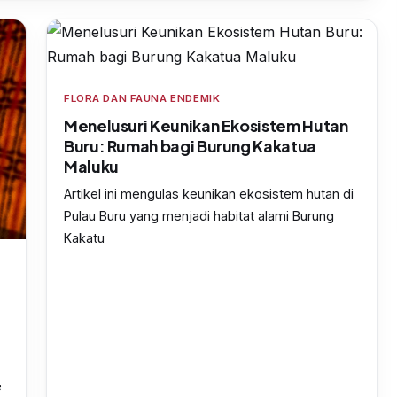
FLORA DAN FAUNA ENDEMIK
Menelusuri Keunikan Ekosistem Hutan
Buru: Rumah bagi Burung Kakatua
Maluku
Artikel ini mengulas keunikan ekosistem hutan di
Pulau Buru yang menjadi habitat alami Burung
Kakatu
e