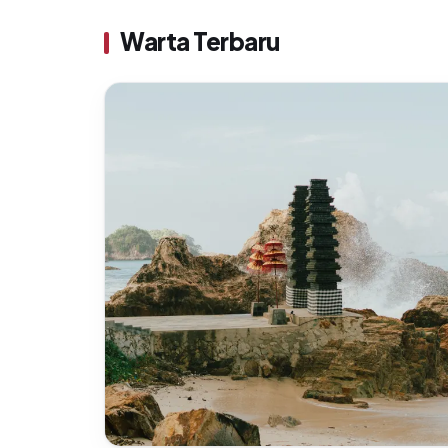
Warta Terbaru