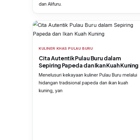
dan Alifuru.
KULINER KHAS PULAU BURU
Cita Autentik Pulau Buru dalam
Sepiring Papeda dan Ikan Kuah Kuning
Menelusuri kekayaan kuliner Pulau Buru melalui
hidangan tradisional papeda dan ikan kuah
kuning, yan