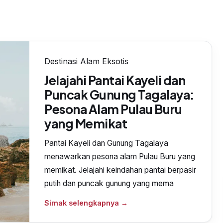
Destinasi Alam Eksotis
Jelajahi Pantai Kayeli dan
Puncak Gunung Tagalaya:
Pesona Alam Pulau Buru
yang Memikat
Pantai Kayeli dan Gunung Tagalaya
menawarkan pesona alam Pulau Buru yang
memikat. Jelajahi keindahan pantai berpasir
putih dan puncak gunung yang mema
Simak selengkapnya →