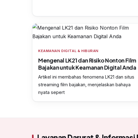
KEAMANAN DIGITAL & HIBURAN
Mengenal LK21 dan Risiko Nonton Film
Bajakan untuk Keamanan Digital Anda
Artikel ini membahas fenomena LK21 dan situs
streaming film bajakan, menjelaskan bahaya
nyata sepert
Layanan Darurat & Informasi 